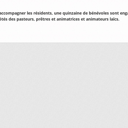
accompagner les résidents, une quinzaine de bénévoles sont eng
ôtés des pasteurs, prêtres et animatrices et animateurs laïcs.