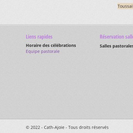
Toussai
Liens rapides
Réservation sall
Horaire des célébrations
Salles pastorale
Equipe pastorale
© 2022 - Cath-Ajoie - Tous droits réservés